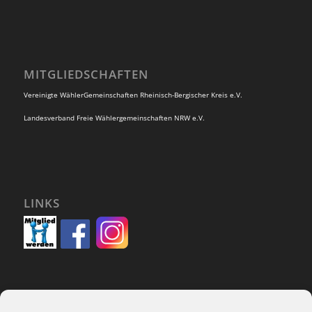
MITGLIEDSCHAFTEN
Vereinigte WählerGemeinschaften Rheinisch-Bergischer Kreis e.V.
Landesverband Freie Wählergemeinschaften NRW e.V.
LINKS