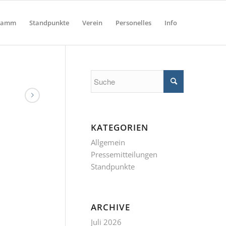
ramm
Standpunkte
Verein
Personelles
Info
KATEGORIEN
Allgemein
Pressemitteilungen
Standpunkte
ARCHIVE
Juli 2026