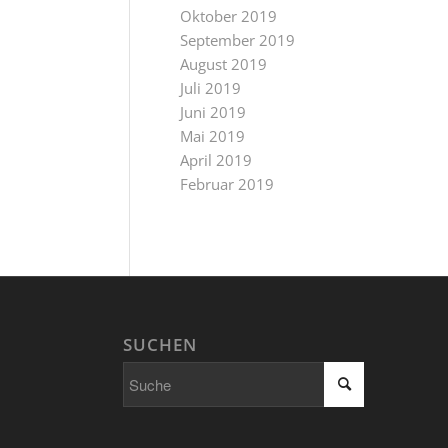
Oktober 2019
September 2019
August 2019
Juli 2019
Juni 2019
Mai 2019
April 2019
Februar 2019
SUCHEN