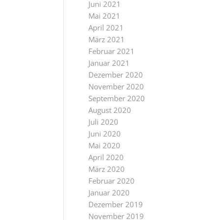
Juni 2021
Mai 2021
April 2021
März 2021
Februar 2021
Januar 2021
Dezember 2020
November 2020
September 2020
August 2020
Juli 2020
Juni 2020
Mai 2020
April 2020
März 2020
Februar 2020
Januar 2020
Dezember 2019
November 2019