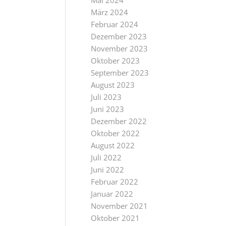
Mai 2024
März 2024
Februar 2024
Dezember 2023
November 2023
Oktober 2023
September 2023
August 2023
Juli 2023
Juni 2023
Dezember 2022
Oktober 2022
August 2022
Juli 2022
Juni 2022
Februar 2022
Januar 2022
November 2021
Oktober 2021