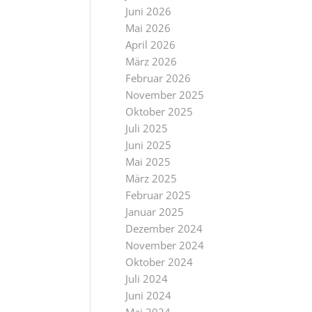
Juni 2026
Mai 2026
April 2026
März 2026
Februar 2026
November 2025
Oktober 2025
Juli 2025
Juni 2025
Mai 2025
März 2025
Februar 2025
Januar 2025
Dezember 2024
November 2024
Oktober 2024
Juli 2024
Juni 2024