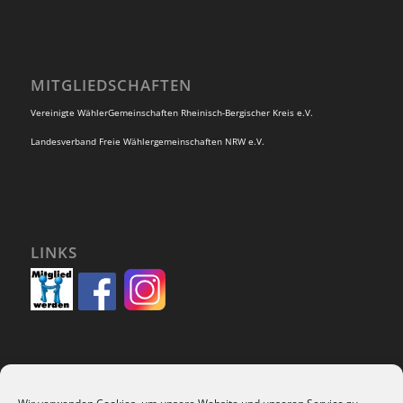
MITGLIEDSCHAFTEN
Vereinigte WählerGemeinschaften Rheinisch-Bergischer Kreis e.V.
Landesverband Freie Wählergemeinschaften NRW e.V.
LINKS