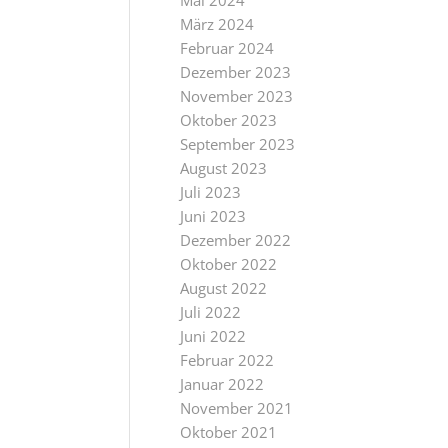
Mai 2024
März 2024
Februar 2024
Dezember 2023
November 2023
Oktober 2023
September 2023
August 2023
Juli 2023
Juni 2023
Dezember 2022
Oktober 2022
August 2022
Juli 2022
Juni 2022
Februar 2022
Januar 2022
November 2021
Oktober 2021