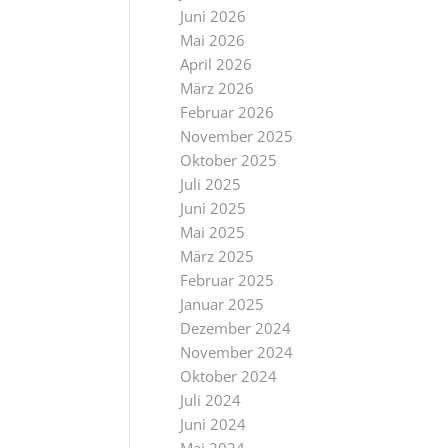
Juni 2026
Mai 2026
April 2026
März 2026
Februar 2026
November 2025
Oktober 2025
Juli 2025
Juni 2025
Mai 2025
März 2025
Februar 2025
Januar 2025
Dezember 2024
November 2024
Oktober 2024
Juli 2024
Juni 2024