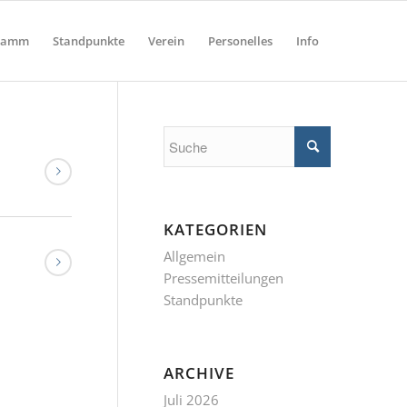
ramm
Standpunkte
Verein
Personelles
Info
KATEGORIEN
Allgemein
Pressemitteilungen
Standpunkte
ARCHIVE
Juli 2026