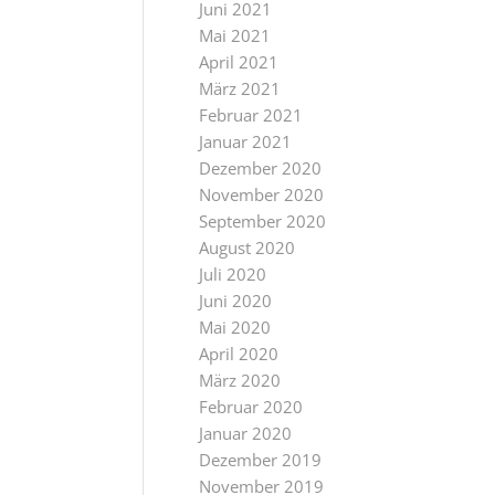
Juni 2021
Mai 2021
April 2021
März 2021
Februar 2021
Januar 2021
Dezember 2020
November 2020
September 2020
August 2020
Juli 2020
Juni 2020
Mai 2020
April 2020
März 2020
Februar 2020
Januar 2020
Dezember 2019
November 2019