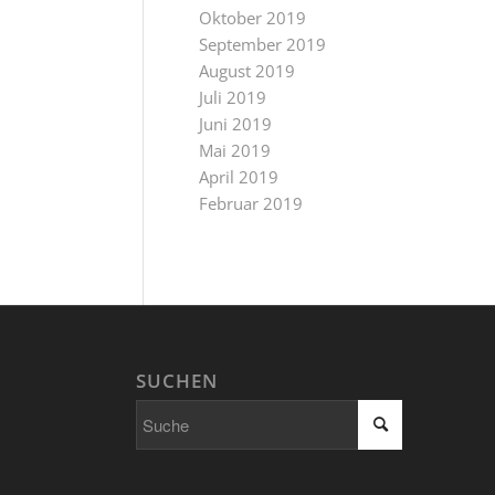
Oktober 2019
September 2019
August 2019
Juli 2019
Juni 2019
Mai 2019
April 2019
Februar 2019
SUCHEN