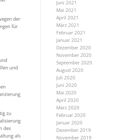
Juni 2021
Mai 2021
April 2021
wegen der
März 2021
ngen für
Februar 2021
Januar 2021
Dezember 2020
November 2020
 und
September 2020
llen und
August 2020
Juli 2020
Juni 2020
sen
Mai 2020
anzierung
April 2020
März 2020
ig zu
Februar 2020
alisierung
Januar 2020
n des
Dezember 2019
altung als
November 2019