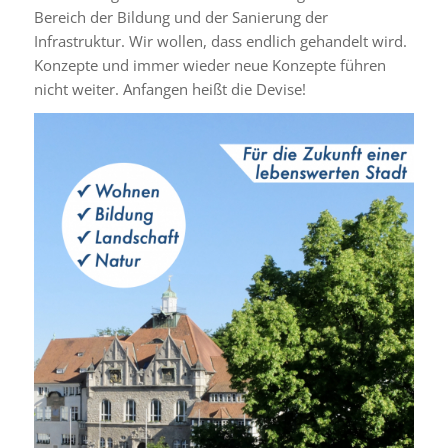
Bereich der Bildung und der Sanierung der
Infrastruktur. Wir wollen, dass endlich gehandelt wird.
Konzepte und immer wieder neue Konzepte führen
nicht weiter. Anfangen heißt die Devise!