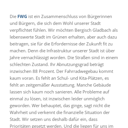
Die
FWG
ist ein Zusammenschluss von Bürgerinnen
und Bürgern, die sich dem Wohl unserer Stadt
verpflichtet fühlen. Wir möchten Bergisch Gladbach als
lebenswerte Stadt im Grünen erhalten, aber auch dazu
beitragen, sie für die Erfordernisse der Zukunft fit zu
machen. Denn die Infrastruktur unserer Stadt ist über
Jahre vernachlässigt worden. Die Straßen sind in einem
schlechten Zustand. Ihr Abnutzungsgrad beträgt
inzwischen 88 Prozent. Der Fahrradwegebau kommt
kaum voran. Es fehlt an Schul- und Kita-Plätzen, es
fehlt an zeitgemäßer Ausstattung. Manche Gebäude
lassen sich kaum noch sanieren. Alle Probleme auf
einmal zu lösen, ist inzwischen leider unmöglich
geworden. Wer behauptet, das ginge, sagt nicht die
Wahrheit und verkennt die finanzielle Situation der
Stadt. Wir setzen uns deshalb dafür ein, dass
Prioritäten gesetzt werden. Und die liegen für uns im