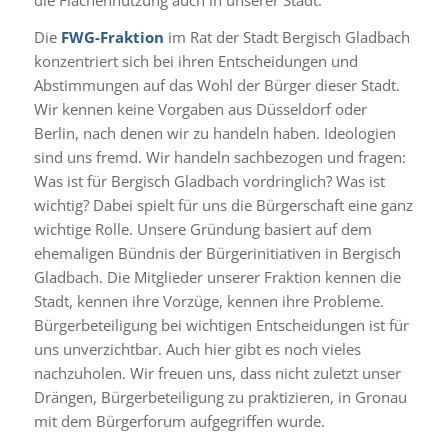
die Flächennutzung auch in unserer Stadt.
Die
FWG-Fraktion
im Rat der Stadt Bergisch Gladbach
konzentriert sich bei ihren Entscheidungen und
Abstimmungen auf das Wohl der Bürger dieser Stadt.
Wir kennen keine Vorgaben aus Düsseldorf oder
Berlin, nach denen wir zu handeln haben. Ideologien
sind uns fremd. Wir handeln sachbezogen und fragen:
Was ist für Bergisch Gladbach vordringlich? Was ist
wichtig? Dabei spielt für uns die Bürgerschaft eine ganz
wichtige Rolle. Unsere Gründung basiert auf dem
ehemaligen Bündnis der Bürgerinitiativen in Bergisch
Gladbach. Die Mitglieder unserer Fraktion kennen die
Stadt, kennen ihre Vorzüge, kennen ihre Probleme.
Bürgerbeteiligung bei wichtigen Entscheidungen ist für
uns unverzichtbar. Auch hier gibt es noch vieles
nachzuholen. Wir freuen uns, dass nicht zuletzt unser
Drängen, Bürgerbeteiligung zu praktizieren, in Gronau
mit dem Bürgerforum aufgegriffen wurde.