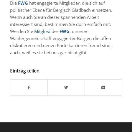
Die
FWG
hat engagierte Mitglieder, die sich auf
politischer Ebene für Bergisch Gladbach einsetzen.
Wenn auch Sie an dieser spannenden Arbeit
interessiert sind, bestimmen Sie doch einfach mit.
Werden Sie
Mitglied
der
FWG
, unserer
Wählergemeinschaft engagierter Bürger, die offen
diskutieren und denen Parteikarrieren fremd sind,
auch, weil es sie bei uns gar nicht gibt.
Eintrag teilen