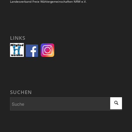
Landesverband Freie Wählergemeinschaften NRW e.V.
LINKS
SUCHEN