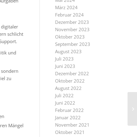
Mai 2024
Aufgaben
März 2024
Februar 2024
Dezember 2023
digitaler
November 2023
rn schlicht
Oktober 2023
Support.
September 2023
August 2023
itik und
Juli 2023
Juni 2023
, sondern
Dezember 2022
iel zu
Oktober 2022
August 2022
Juli 2022
Juni 2022
Februar 2022
en
Januar 2022
November 2021
ahren Mängel
Oktober 2021