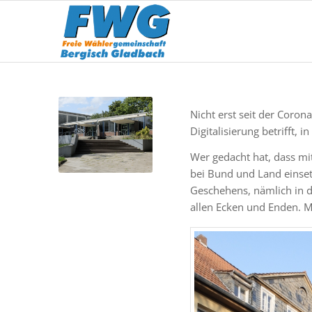
Nicht erst seit der Coron
Digitalisierung betrifft, in
Wer gedacht hat, dass mi
bei Bund und Land einset
Geschehens, nämlich in de
allen Ecken und Enden. 