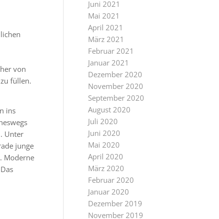
Juni 2021
Mai 2021
April 2021
lichen
März 2021
Februar 2021
Januar 2021
cher von
Dezember 2020
u füllen.
November 2020
September 2020
August 2020
n ins
Juli 2020
eineswegs
Juni 2020
. Unter
Mai 2020
rade junge
April 2020
d. Moderne
März 2020
 Das
Februar 2020
Januar 2020
Dezember 2019
November 2019