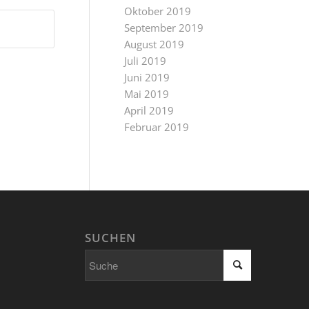
Oktober 2019
September 2019
August 2019
Juli 2019
Juni 2019
Mai 2019
April 2019
Februar 2019
SUCHEN