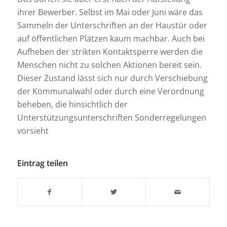
ihrer Bewerber. Selbst im Mai oder Juni wäre das
Sammeln der Unterschriften an der Haustür oder
auf öffentlichen Plätzen kaum machbar. Auch bei
Aufheben der strikten Kontaktsperre werden die
Menschen nicht zu solchen Aktionen bereit sein.
Dieser Zustand lässt sich nur durch Verschiebung
der Kommunalwahl oder durch eine Verordnung
beheben, die hinsichtlich der
Unterstützungsunterschriften Sonderregelungen
vorsieht
Eintrag teilen