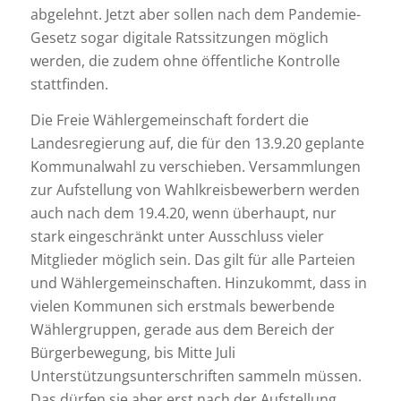
abgelehnt. Jetzt aber sollen nach dem Pandemie-
Gesetz sogar digitale Ratssitzungen möglich
werden, die zudem ohne öffentliche Kontrolle
stattfinden.
Die Freie Wählergemeinschaft fordert die
Landesregierung auf, die für den 13.9.20 geplante
Kommunalwahl zu verschieben. Versammlungen
zur Aufstellung von Wahlkreisbewerbern werden
auch nach dem 19.4.20, wenn überhaupt, nur
stark eingeschränkt unter Ausschluss vieler
Mitglieder möglich sein. Das gilt für alle Parteien
und Wählergemeinschaften. Hinzukommt, dass in
vielen Kommunen sich erstmals bewerbende
Wählergruppen, gerade aus dem Bereich der
Bürgerbewegung, bis Mitte Juli
Unterstützungsunterschriften sammeln müssen.
Das dürfen sie aber erst nach der Aufstellung