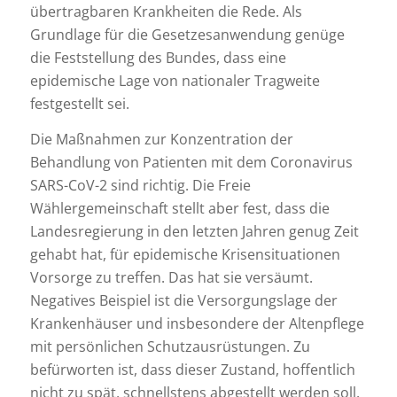
übertragbaren Krankheiten die Rede. Als
Grundlage für die Gesetzesanwendung genüge
die Feststellung des Bundes, dass eine
epidemische Lage von nationaler Tragweite
festgestellt sei.
Die Maßnahmen zur Konzentration der
Behandlung von Patienten mit dem Coronavirus
SARS-CoV-2 sind richtig. Die Freie
Wählergemeinschaft stellt aber fest, dass die
Landesregierung in den letzten Jahren genug Zeit
gehabt hat, für epidemische Krisensituationen
Vorsorge zu treffen. Das hat sie versäumt.
Negatives Beispiel ist die Versorgungslage der
Krankenhäuser und insbesondere der Altenpflege
mit persönlichen Schutzausrüstungen. Zu
befürworten ist, dass dieser Zustand, hoffentlich
nicht zu spät, schnellstens abgestellt werden soll.