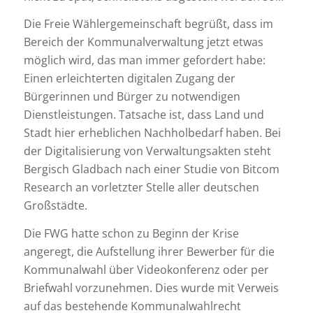
Die Freie Wählergemeinschaft begrüßt, dass im
Bereich der Kommunalverwaltung jetzt etwas
möglich wird, das man immer gefordert habe:
Einen erleichterten digitalen Zugang der
Bürgerinnen und Bürger zu notwendigen
Dienstleistungen. Tatsache ist, dass Land und
Stadt hier erheblichen Nachholbedarf haben. Bei
der Digitalisierung von Verwaltungsakten steht
Bergisch Gladbach nach einer Studie von Bitcom
Research an vorletzter Stelle aller deutschen
Großstädte.
Die FWG hatte schon zu Beginn der Krise
angeregt, die Aufstellung ihrer Bewerber für die
Kommunalwahl über Videokonferenz oder per
Briefwahl vorzunehmen. Dies wurde mit Verweis
auf das bestehende Kommunalwahlrecht