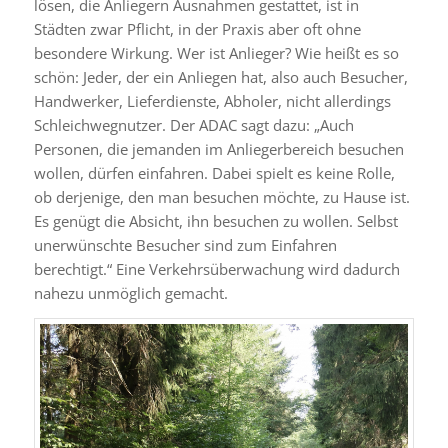
lösen, die Anliegern Ausnahmen gestattet, ist in
Städten zwar Pflicht, in der Praxis aber oft ohne
besondere Wirkung. Wer ist Anlieger? Wie heißt es so
schön: Jeder, der ein Anliegen hat, also auch Besucher,
Handwerker, Lieferdienste, Abholer, nicht allerdings
Schleichwegnutzer. Der ADAC sagt dazu: „Auch
Personen, die jemanden im Anliegerbereich besuchen
wollen, dürfen einfahren. Dabei spielt es keine Rolle,
ob derjenige, den man besuchen möchte, zu Hause ist.
Es genügt die Absicht, ihn besuchen zu wollen. Selbst
unerwünschte Besucher sind zum Einfahren
berechtigt.“ Eine Verkehrsüberwachung wird dadurch
nahezu unmöglich gemacht.