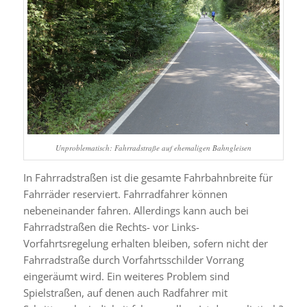
Unproblematisch: Fahrradstraße auf ehemaligen Bahngleisen
In Fahrradstraßen ist die gesamte Fahrbahnbreite für
Fahrräder reserviert. Fahrradfahrer können
nebeneinander fahren. Allerdings kann auch bei
Fahrradstraßen die Rechts- vor Links-
Vorfahrtsregelung erhalten bleiben, sofern nicht der
Fahrradstraße durch Vorfahrtsschilder Vorrang
eingeräumt wird. Ein weiteres Problem sind
Spielstraßen, auf denen auch Radfahrer mit