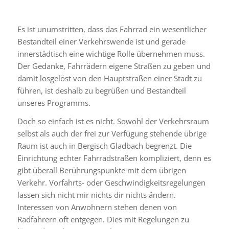
Es ist unumstritten, dass das Fahrrad ein wesentlicher
Bestandteil einer Verkehrswende ist und gerade
innerstädtisch eine wichtige Rolle übernehmen muss.
Der Gedanke, Fahrrädern eigene Straßen zu geben und
damit losgelöst von den Hauptstraßen einer Stadt zu
führen, ist deshalb zu begrüßen und Bestandteil
unseres Programms.
Doch so einfach ist es nicht. Sowohl der Verkehrsraum
selbst als auch der frei zur Verfügung stehende übrige
Raum ist auch in Bergisch Gladbach begrenzt. Die
Einrichtung echter Fahrradstraßen kompliziert, denn es
gibt überall Berührungspunkte mit dem übrigen
Verkehr. Vorfahrts- oder Geschwindigkeitsregelungen
lassen sich nicht mir nichts dir nichts ändern.
Interessen von Anwohnern stehen denen von
Radfahrern oft entgegen. Dies mit Regelungen zu