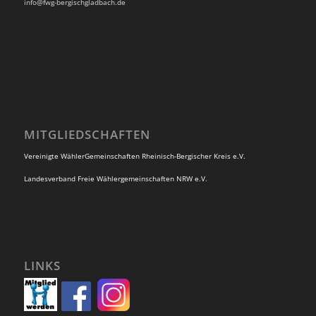
info@fwg-bergischgladbach.de
MITGLIEDSCHAFTEN
Vereinigte WählerGemeinschaften Rheinisch-Bergischer Kreis e.V.
Landesverband Freie Wählergemeinschaften NRW e.V.
LINKS