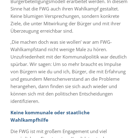
Bürgerbeteiligungsmodell erarbeitet werden. In diesem
Sinne hat die FWG auch ihren Wahlkampf gestaltet.
Keine blumigen Versprechungen, sondern konkrete
Ziele, die unter Mitwirkung der Bürger und mit ihrer
Überzeugung erreichbar sind.
‚Die machen doch was sie wollen’ war am FWG-
Wahlkampfstand nicht wenige Male zu hören.
Unzufriedenheit mit der Kommunalpolitik war deutlich
spürbar. Wir sagen: Um so mehr braucht es Impulse
von Bürgern wie du und ich, Bürger, die mit Erfahrung
und gesundem Menschenverstand an die Probleme
herangehen, dann finden sie sich auch wieder und
können sich mit den politischen Entscheidungen
identifizieren.
Keine kommunale oder staatliche
Wahlkampfhilfe
Die FWG ist mit großem Engagement und viel