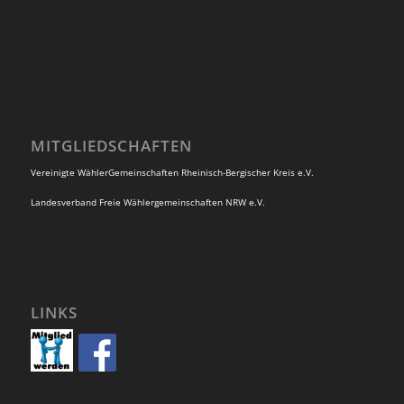
MITGLIEDSCHAFTEN
Vereinigte WählerGemeinschaften Rheinisch-Bergischer Kreis e.V.
Landesverband Freie Wählergemeinschaften NRW e.V.
LINKS