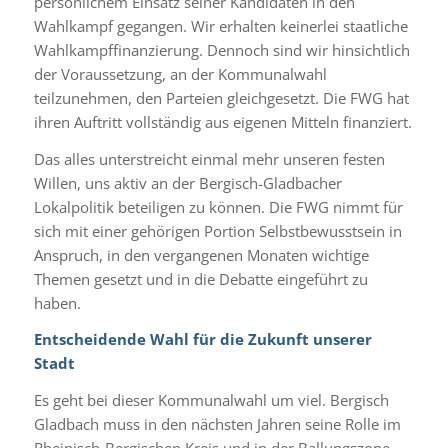
persönlichem Einsatz seiner Kandidaten in den
Wahlkampf gegangen. Wir erhalten keinerlei staatliche
Wahlkampffinanzierung. Dennoch sind wir hinsichtlich
der Voraussetzung, an der Kommunalwahl
teilzunehmen, den Parteien gleichgesetzt. Die FWG hat
ihren Auftritt vollständig aus eigenen Mitteln finanziert.
Das alles unterstreicht einmal mehr unseren festen
Willen, uns aktiv an der Bergisch-Gladbacher
Lokalpolitik beteiligen zu können. Die FWG nimmt für
sich mit einer gehörigen Portion Selbstbewusstsein in
Anspruch, in den vergangenen Monaten wichtige
Themen gesetzt und in die Debatte eingeführt zu
haben.
Entscheidende Wahl für die Zukunft unserer
Stadt
Es geht bei dieser Kommunalwahl um viel. Bergisch
Gladbach muss in den nächsten Jahren seine Rolle im