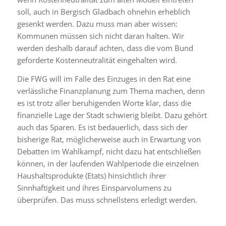
soll, auch in Bergisch Gladbach ohnehin erheblich
gesenkt werden. Dazu muss man aber wissen:
Kommunen müssen sich nicht daran halten.
Wir
werden deshalb darauf achten, dass die vom Bund
geforderte Kostenneutralität eingehalten wird.
Die FWG will im Falle des Einzuges in den Rat eine
verlässliche Finanzplanung zum Thema machen, denn
es ist trotz aller beruhigenden Worte klar, dass die
finanzielle Lage der Stadt schwierig bleibt. Dazu gehört
auch das Sparen. Es ist bedauerlich, dass sich der
bisherige Rat, möglicherweise auch in Erwartung von
Debatten im Wahlkampf, nicht dazu hat entschließen
können, in der laufenden Wahlperiode die einzelnen
Haushaltsprodukte (Etats) hinsichtlich ihrer
Sinnhaftigkeit und ihres Einsparvolumens zu
überprüfen. Das muss schnellstens erledigt werden.