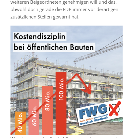
weiteren Beigeordneten genehmigen will und das,
obwohl doch gerade die FDP immer vor derartigen
zusätzlichen Stellen gewarnt hat.