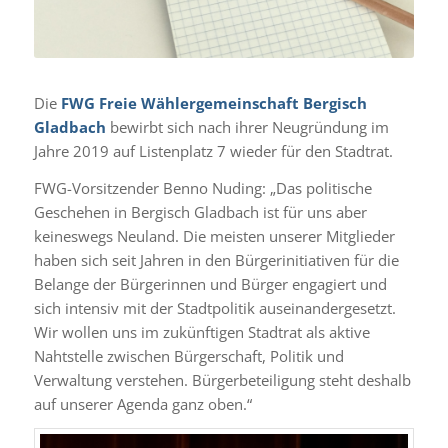
Die
FWG Freie Wählergemeinschaft Bergisch
Gladbach
bewirbt sich nach ihrer Neugründung im
Jahre 2019 auf Listenplatz 7 wieder für den Stadtrat.
FWG-Vorsitzender Benno Nuding: „Das politische
Geschehen in Bergisch Gladbach ist für uns aber
keineswegs Neuland. Die meisten unserer Mitglieder
haben sich seit Jahren in den Bürgerinitiativen für die
Belange der Bürgerinnen und Bürger engagiert und
sich intensiv mit der Stadtpolitik auseinandergesetzt.
Wir wollen uns im zukünftigen Stadtrat als aktive
Nahtstelle zwischen Bürgerschaft, Politik und
Verwaltung verstehen. Bürgerbeteiligung steht deshalb
auf unserer Agenda ganz oben.“