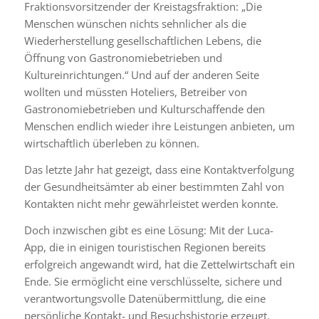
Fraktionsvorsitzender der Kreistagsfraktion: „Die
Menschen wünschen nichts sehnlicher als die
Wiederherstellung gesellschaftlichen Lebens, die
Öffnung von Gastronomiebetrieben und
Kultureinrichtungen.“ Und auf der anderen Seite
wollten und müssten Hoteliers, Betreiber von
Gastronomiebetrieben und Kulturschaffende den
Menschen endlich wieder ihre Leistungen anbieten, um
wirtschaftlich überleben zu können.
Das letzte Jahr hat gezeigt, dass eine Kontaktverfolgung
der Gesundheitsämter ab einer bestimmten Zahl von
Kontakten nicht mehr gewährleistet werden konnte.
Doch inzwischen gibt es eine Lösung: Mit der Luca-
App, die in einigen touristischen Regionen bereits
erfolgreich angewandt wird, hat die Zettelwirtschaft ein
Ende. Sie ermöglicht eine verschlüsselte, sichere und
verantwortungsvolle Datenübermittlung, die eine
persönliche Kontakt- und Besuchshistorie erzeugt.