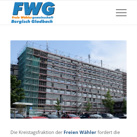
Die Kreistagsfraktion der
Freien Wähler
fordert die