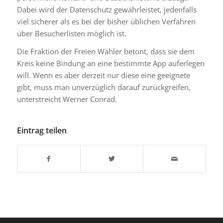
Dabei wird der Datenschutz gewährleistet, jedenfalls
viel sicherer als es bei der bisher üblichen Verfahren
über Besucherlisten möglich ist.
Die Fraktion der Freien Wähler betont, dass sie dem
Kreis keine Bindung an eine bestimmte App auferlegen
will. Wenn es aber derzeit nur diese eine geeignete
gibt, muss man unverzüglich darauf zurückgreifen,
unterstreicht Werner Conrad.
Eintrag teilen