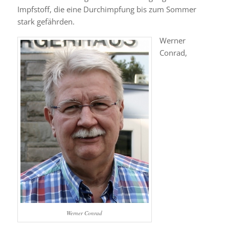
Impfstoff, die eine Durchimpfung bis zum Sommer
stark gefährden.
Werner
Conrad,
Werner Conrad