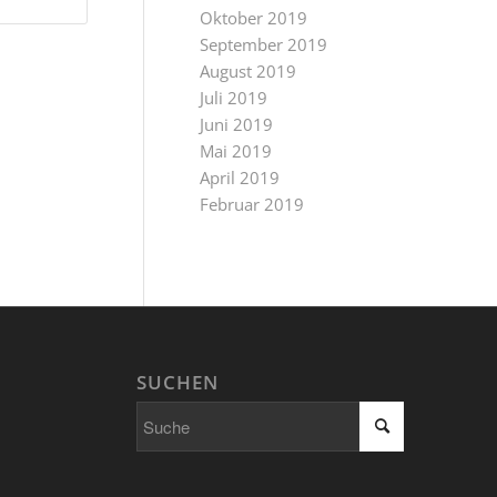
Oktober 2019
September 2019
August 2019
Juli 2019
Juni 2019
Mai 2019
April 2019
Februar 2019
SUCHEN