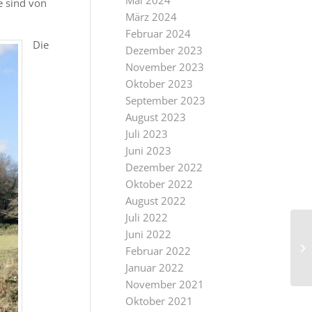
Mai 2024
e sind von
März 2024
Februar 2024
Die
Dezember 2023
November 2023
Oktober 2023
September 2023
August 2023
Juli 2023
Juni 2023
Dezember 2022
Oktober 2022
August 2022
Juli 2022
Juni 2022
Februar 2022
Januar 2022
November 2021
Oktober 2021