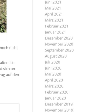
Juni 2021
Mai 2021
April 2021
März 2021
Februar 2021
Januar 2021
Dezember 2020
November 2020
 noch nicht
September 2020
August 2020
Juli 2020
lten ist:
Juni 2020
 sich an
Mai 2020
zug auf den
April 2020
März 2020
Februar 2020
Januar 2020
Dezember 2019
November 2019